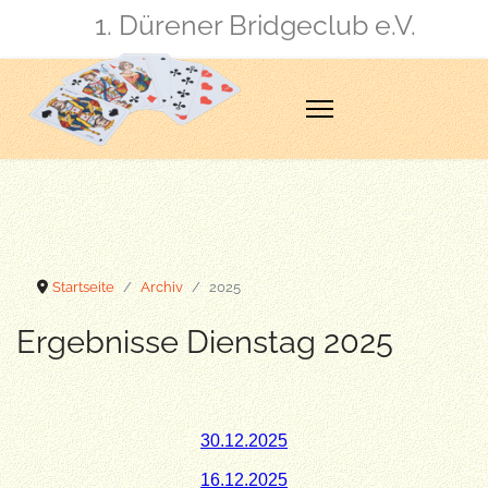
1. Dürener Bridgeclub e.V.
Startseite
Archiv
2025
Ergebnisse Dienstag 2025