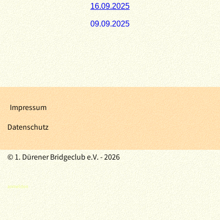
Impressum
Datenschutz
© 1. Dürener Bridgeclub e.V. - 2026
anmelden